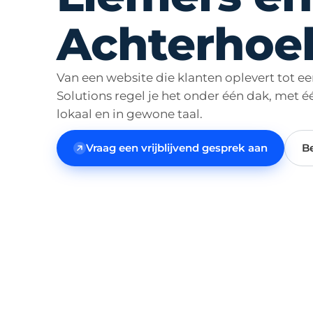
Achterhoe
Van een website die klanten oplevert tot ee
Solutions regel je het onder één dak, met é
lokaal en in gewone taal.
Vraag een vrijblijvend gesprek aan
B